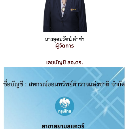
นางอุดมรัตน์ ดำขำ
ผู้จัดการ
เลขบัญชี สอ.ตร.