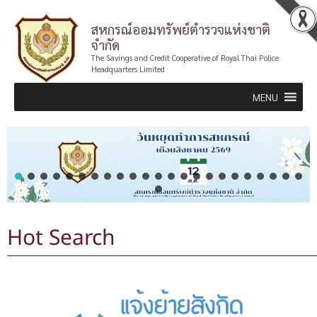
Skip
สหกรณ์ออมทรัพย์ตำรวจแห่งชาติ
to
จำกัด
content
The Savings and Credit Cooperative of Royal Thai Police
Headquarters Limited
MENU
Hot Search