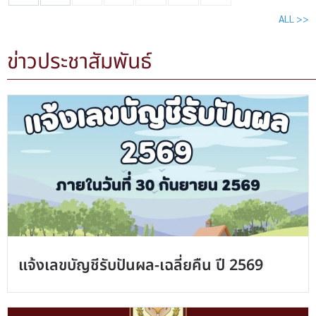
ALL >>
ข่าวประชาสัมพันธ์
แจ้งเลขบัญชีรับปันผล-เฉลี่ยคืน ปี 2569