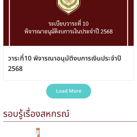
วาระที่10 พิจารณาอนุมัติงบการเงินประจำปี
2568
Load More
รอบรู้เรื่องสหกรณ์
Posted
on