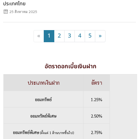
ประเทศไทย
25 สิงหาคม 2025
«
1
2
3
4
5
»
อัตราดอกเบี้ยเงินฝาก
ประเภทเงินฝาก
อัตรา
ออมทรัพย์
1.25%
ออมทรัพย์พิเศษ
2.50%
ออมทรัพย์พิเศษ
2.75%
(ตั้งแต่ 1 ล้านบาทขึ้นไป)