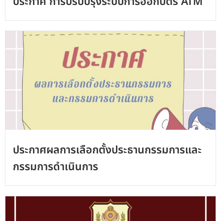
ประกาศ การปรับปรุงระบบการออกบัตร ATM
ประกาศผลการเลือกตั้งประธานกรรมการและ
กรรมการดำเนินการ