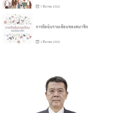
7 มีนาคม 2020
Posted
on
การถือหุ้นรายเดือนของสมาชิก
3 มีนาคม 2020