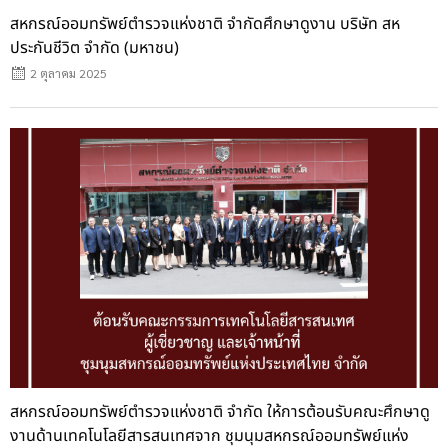
สหกรณ์ออมทรัพย์ตำรวจแห่งชาติ จำกัดศึกษาดูงาน บริษัท สห
ประกันชีวิต จำกัด (มหาชน)
2 ตุลาคม 2025
Posted
on
สหกรณ์ออมทรัพย์ตำรวจแห่งชาติ จำกัด ให้การต้อนรับคณะศึกษาดู
งานด้านเทคโนโลยีสารสนเทศจาก ชุมนุมสหกรณ์ออมทรัพย์แห่ง