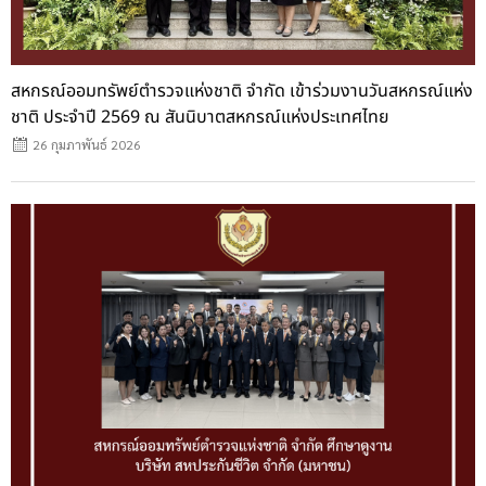
สหกรณ์ออมทรัพย์ตำรวจแห่งชาติ จำกัด เข้าร่วมงานวันสหกรณ์แห่ง
ชาติ ประจำปี 2569 ณ สันนิบาตสหกรณ์แห่งประเทศไทย
26 กุมภาพันธ์ 2026
Posted
on