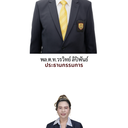
พล.ต.ท.วรวิทย์ ลิปิพันธ์
ประธานกรรมการ