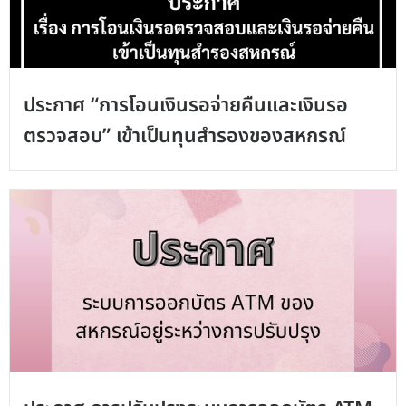
ประกาศ “การโอนเงินรอจ่ายคืนและเงินรอ
ตรวจสอบ” เข้าเป็นทุนสำรองของสหกรณ์