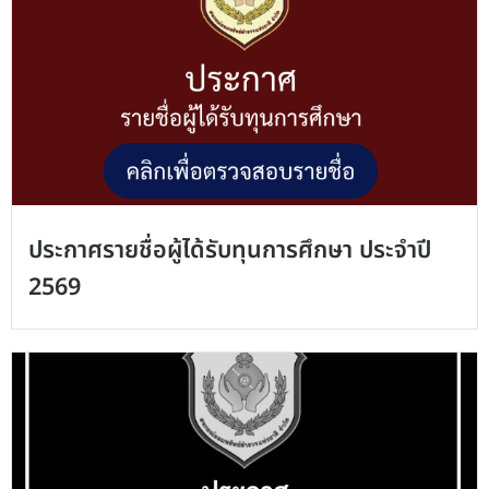
ประกาศรายชื่อผู้ได้รับทุนการศึกษา ประจำปี
2569