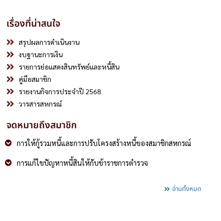
เรื่องที่น่าสนใจ
สรุปผลการดำเนินงาน
งบฐานะการเงิน
รายการย่อแสดงสินทรัพย์และหนี้สิน
คู่มือสมาชิก
รายงานกิจการประจำปี 2568
วารสารสหกรณ์
จดหมายถึงสมาชิก
การให้กู้รวมหนี้และการปรับโครงสร้างหนี้ของสมาชิกสหกรณ์
การแก้ไขปัญหาหนี้สินให้กับข้าราชการตำรวจ
อ่านทั้งหมด